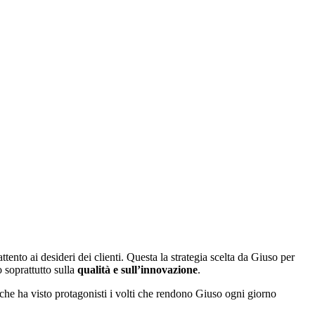
ttento ai desideri dei clienti. Questa la strategia scelta da Giuso per
soprattutto sulla
qualità e sull’innovazione
.
che ha visto protagonisti i volti che rendono Giuso ogni giorno