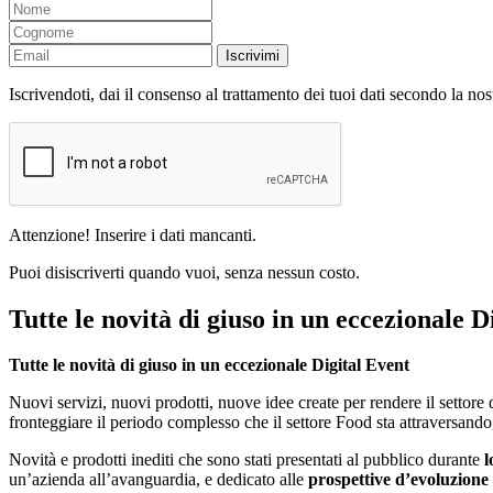
Iscrivimi
Iscrivendoti, dai il consenso al trattamento dei tuoi dati secondo la no
Attenzione! Inserire i dati mancanti.
Puoi disiscriverti quando vuoi, senza nessun costo.
Tutte le novità di giuso in un eccezionale D
Tutte le novità di giuso in un eccezionale Digital Event
Nuovi servizi, nuovi prodotti, nuove idee create per rendere il settore d
fronteggiare il periodo complesso che il settore Food sta attraversand
Novità e prodotti inediti che sono stati presentati al pubblico durante
l
un’azienda all’avanguardia, e dedicato alle
prospettive d’evoluzione