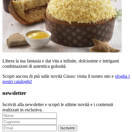
Libera la tua fantasia e dai vita a infinite, dolcissime e intriganti
combinazioni di autentica golosità.
Scopri ancora di più sulle novità Giuso: visita il nostro sito e
sfoglia i
nostri cataloghi!
newsletter
Iscriviti alla newsletter e scopri le ultime novità e i contenuti
realizzati in esclusiva.
Iscrivimi