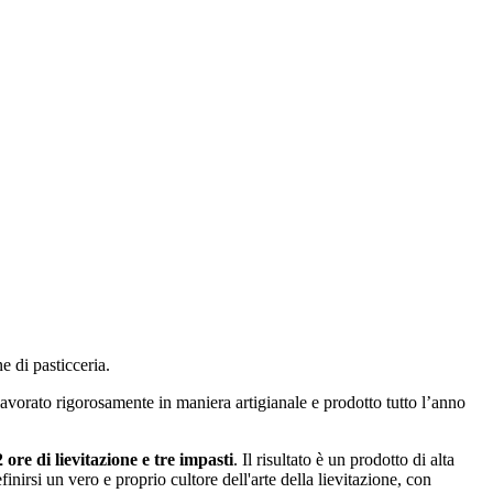
e di pasticceria.
, lavorato rigorosamente in maniera artigianale e prodotto tutto l’anno
ore di lievitazione e tre impasti
. Il risultato è un prodotto di alta
inirsi un vero e proprio cultore dell'arte della lievitazione, con