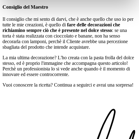
Consiglio del Maestro
Il consiglio che mi sento di darvi, che è anche quello che uso io per
tutte le mie creazioni, è quello di
fare delle decorazioni che
richiamino sempre ciò che è presente nel dolce stesso
: se una
torta è stata realizzata con cioccolato e banane, non ha senso
decorarla con lamponi, perchè il Cliente avrebbe una percezione
sbagliata del prodotto che intende acquistare.
La mia ultima decorazione? L'ho creata con la pasta frolla del dolce
stesso, ed è proprio l'immagine che accompagna questo articolo!
Perchè un professionista lo si vede anche quando è il momento di
innovare ed essere controcorrente.
Vuoi conoscere la ricetta? Continua a seguirci e avrai una sorpresa!