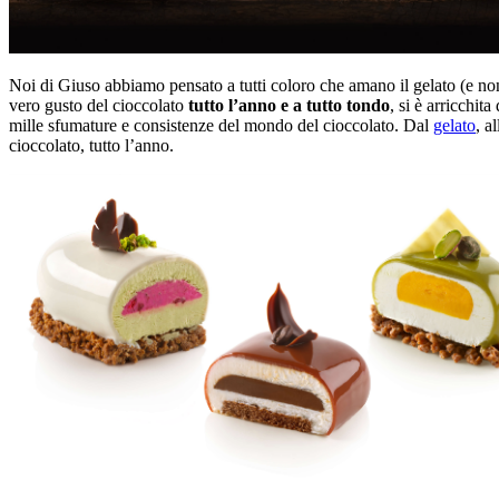
Noi di Giuso abbiamo pensato a tutti coloro che amano il gelato (e no
vero gusto del cioccolato
tutto l’anno e a tutto tondo
, si è arricchit
mille sfumature e consistenze del mondo del cioccolato. Dal
gelato
, a
cioccolato, tutto l’anno.