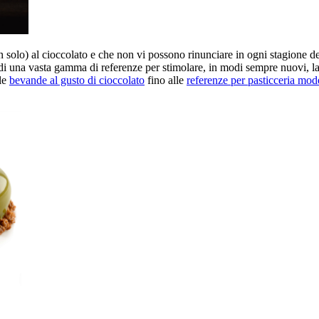
n solo) al cioccolato e che non vi possono rinunciare in ogni stagione 
a di una vasta gamma di referenze per stimolare, in modi sempre nuovi, la 
lle
bevande al gusto di cioccolato
fino alle
referenze per pasticceria mod