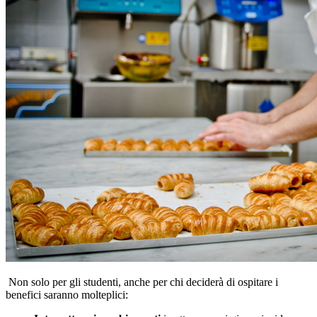
Non solo per gli studenti, anche per chi deciderà di ospitare i
benefici saranno molteplici: