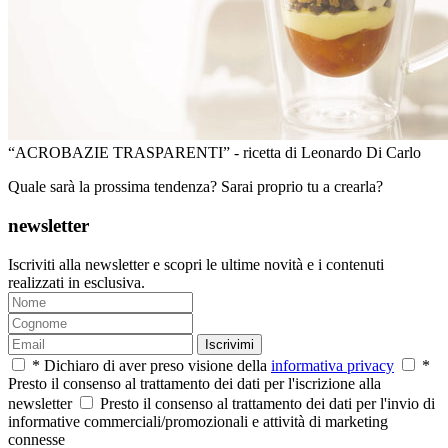
“ACROBAZIE TRASPARENTI” - ricetta di Leonardo Di Carlo
Quale sarà la prossima tendenza? Sarai proprio tu a crearla?
newsletter
Iscriviti alla newsletter e scopri le ultime novità e i contenuti
realizzati in esclusiva.
Iscrivimi
* Dichiaro di aver preso visione della
informativa privacy
*
Presto il consenso al trattamento dei dati per l'iscrizione alla
newsletter
Presto il consenso al trattamento dei dati per l'invio di
informative commerciali/promozionali e attività di marketing
connesse