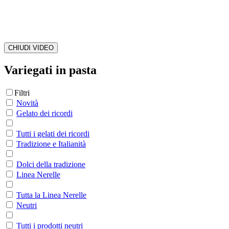
CHIUDI VIDEO
Variegati in pasta
Filtri
Novità
Gelato dei ricordi
Tutti i gelati dei ricordi
Tradizione e Italianità
Dolci della tradizione
Linea Nerelle
Tutta la Linea Nerelle
Neutri
Tutti i prodotti neutri