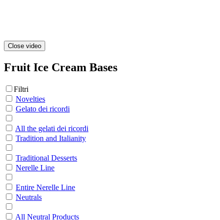
Close video
Fruit Ice Cream Bases
Filtri
Novelties
Gelato dei ricordi
All the gelati dei ricordi
Tradition and Italianity
Traditional Desserts
Nerelle Line
Entire Nerelle Line
Neutrals
All Neutral Products