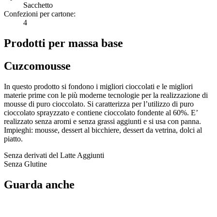
Sacchetto
Confezioni per cartone:
4
Prodotti per massa base
Cuzcomousse
In questo prodotto si fondono i migliori cioccolati e le migliori
materie prime con le più moderne tecnologie per la realizzazione di
mousse di puro cioccolato. Si caratterizza per l’utilizzo di puro
cioccolato sprayzzato e contiene cioccolato fondente al 60%. E’
realizzato senza aromi e senza grassi aggiunti e si usa con panna.
Impieghi: mousse, dessert al bicchiere, dessert da vetrina, dolci al
piatto.
Senza derivati del Latte Aggiunti
Senza Glutine
Guarda anche