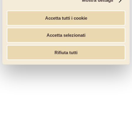
Mostra dettagli
Accetta tutti i cookie
Accetta selezionati
Rifiuta tutti