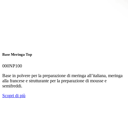
Base Meringa Top
000NP100
Base in polvere per la preparazione di meringa all’italiana, meringa
alla francese e strutturante per la preparazione di mousse e
semifreddi.
Scopri di più