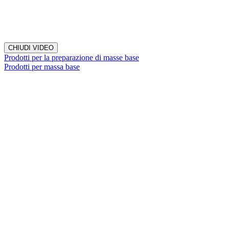
CHIUDI VIDEO
Prodotti per la preparazione di masse base
Prodotti per massa base