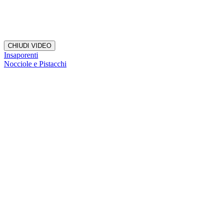
CHIUDI VIDEO
Insaporenti
Nocciole e Pistacchi