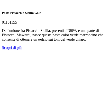
Pasta Pistacchio Sicilia Gold
01151155
Dall'unione fra Pistacchi Sicilia, presenti all'80%, e una parte di
Pistacchi Mawardi, nasce questa pasta color verde marroncino che
consente di ottenere un gelato sui toni del verde chiaro.
Scopri di più