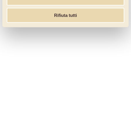
Rifiuta tutti