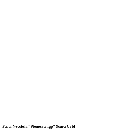
Pasta Nocciola “Piemonte Igp” Scura Gold