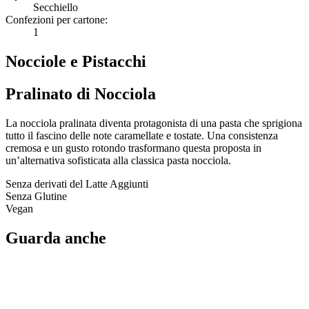
Secchiello
Confezioni per cartone:
1
Nocciole e Pistacchi
Pralinato di Nocciola
La nocciola pralinata diventa protagonista di una pasta che sprigiona
tutto il fascino delle note caramellate e tostate. Una consistenza
cremosa e un gusto rotondo trasformano questa proposta in
un’alternativa sofisticata alla classica pasta nocciola.
Senza derivati del Latte Aggiunti
Senza Glutine
Vegan
Guarda anche