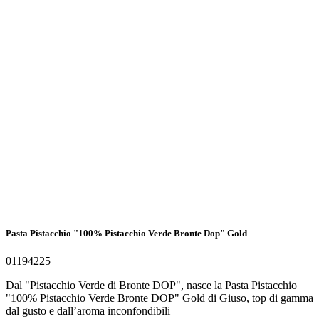
Pasta Pistacchio "100% Pistacchio Verde Bronte Dop" Gold
01194225
Dal "Pistacchio Verde di Bronte DOP", nasce la Pasta Pistacchio
"100% Pistacchio Verde Bronte DOP" Gold di Giuso, top di gamma
dal gusto e dall’aroma inconfondibili