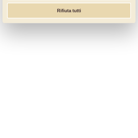
Rifiuta tutti