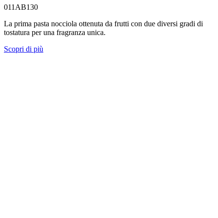
011AB130
La prima pasta nocciola ottenuta da frutti con due diversi gradi di
tostatura per una fragranza unica.
Scopri di più