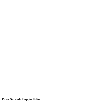
Pasta Nocciola Doppia Italia