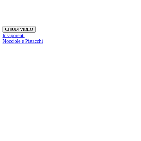
CHIUDI VIDEO
Insaporenti
Nocciole e Pistacchi