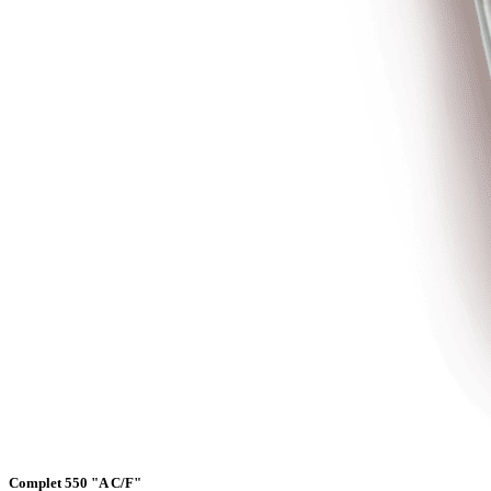
Complet 550 "A C/F"