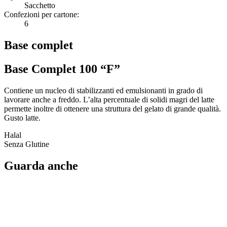
Sacchetto
Confezioni per cartone:
6
Base complet
Base Complet 100 “F”
Contiene un nucleo di stabilizzanti ed emulsionanti in grado di
lavorare anche a freddo. L’alta percentuale di solidi magri del latte
permette inoltre di ottenere una struttura del gelato di grande qualità.
Gusto latte.
Halal
Senza Glutine
Guarda anche