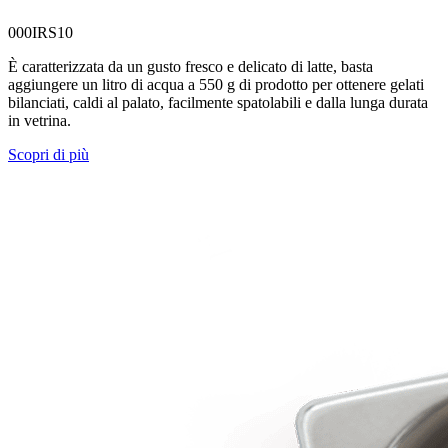
000IRS10
È caratterizzata da un gusto fresco e delicato di latte, basta
aggiungere un litro di acqua a 550 g di prodotto per ottenere gelati
bilanciati, caldi al palato, facilmente spatolabili e dalla lunga durata
in vetrina.
Scopri di più