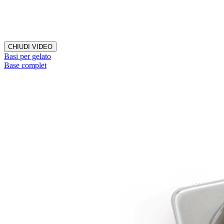
CHIUDI VIDEO
Basi per gelato
Base complet