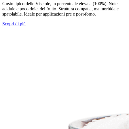
Gusto tipico delle Visciole, in percentuale elevata (100%). Note
acidule e poco dolci del frutto. Struttura compatta, ma morbida e
spatolabile. Ideale per applicazioni pre e post-forno.
Scopri di più