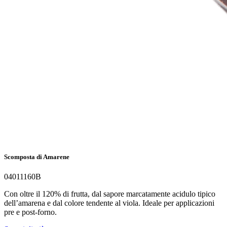
Scomposta di Amarene
04011160B
Con oltre il 120% di frutta, dal sapore marcatamente acidulo tipico
dell’amarena e dal colore tendente al viola. Ideale per applicazioni
pre e post-forno.