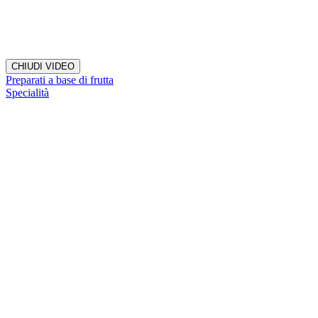
CHIUDI VIDEO
Preparati a base di frutta
Specialità