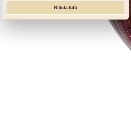
Rifiuta tutti