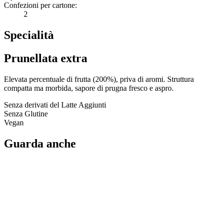
Confezioni per cartone:
2
Specialità
Prunellata extra
Elevata percentuale di frutta (200%), priva di aromi. Struttura
compatta ma morbida, sapore di prugna fresco e aspro.
Senza derivati del Latte Aggiunti
Senza Glutine
Vegan
Guarda anche