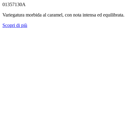
01357130A
Variegatura morbida al caramel, con nota intensa ed equilibrata.
Scopri di più