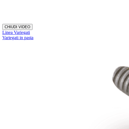
CHIUDI VIDEO
Linea Variegati
Variegati in pasta