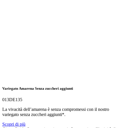
Variegato Amarena Senza zuccheri aggiunti
013DE135
La vivacità dell’amarena è senza compromessi con il nostro
variegato senza zuccheri aggiunti*.
Scopri di più