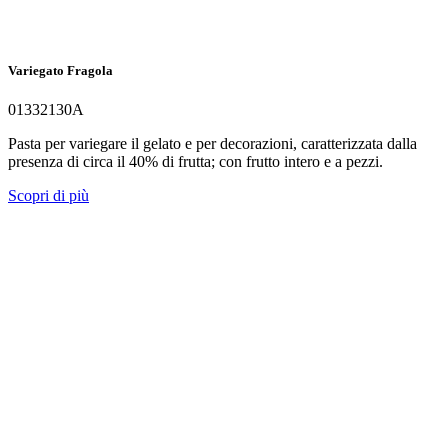
Variegato Fragola
01332130A
Pasta per variegare il gelato e per decorazioni, caratterizzata dalla
presenza di circa il 40% di frutta; con frutto intero e a pezzi.
Scopri di più