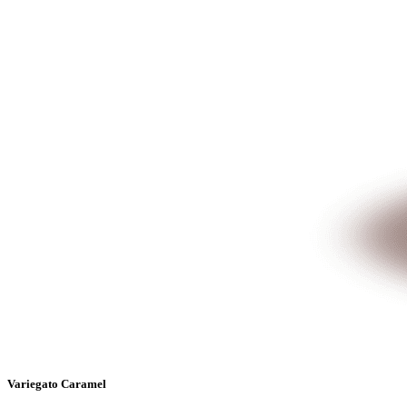
Variegato Caramel