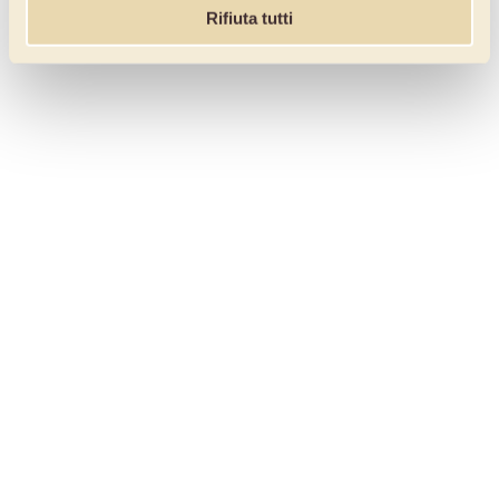
Rifiuta tutti