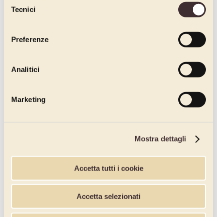
Tecnici
del
consenso
Preferenze
Analitici
Marketing
Mostra dettagli
Accetta tutti i cookie
Accetta selezionati