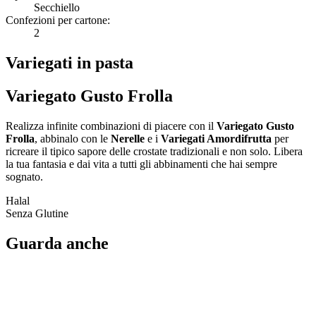
Secchiello
Confezioni per cartone:
2
Variegati in pasta
Variegato Gusto Frolla
Realizza infinite combinazioni di piacere con il
Variegato Gusto
Frolla
, abbinalo con le
Nerelle
e i
Variegati Amordifrutta
per
ricreare il tipico sapore delle crostate tradizionali e non solo. Libera
la tua fantasia e dai vita a tutti gli abbinamenti che hai sempre
sognato.
Halal
Senza Glutine
Guarda anche