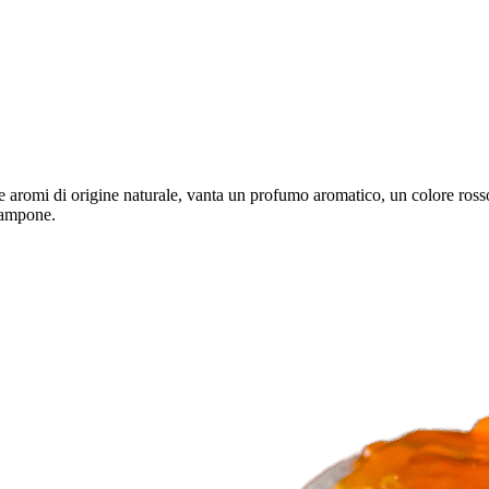
 aromi di origine naturale, vanta un profumo aromatico, un colore rosso 
 lampone.