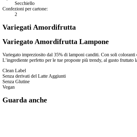
Secchiello
Confezioni per cartone:
2
Variegati Amordifrutta
Variegato Amordifrutta Lampone
Variegato impreziosito dal 35% di lamponi canditi. Con soli coloranti e
L’ingrediente perfetto per le tue proposte più trendy, al gusto fruttato
Clean Label
Senza derivati del Latte Aggiunti
Senza Glutine
Vegan
Guarda anche