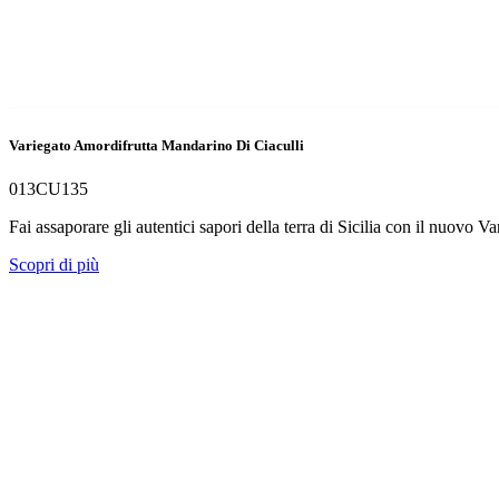
Variegato Amordifrutta Mandarino Di Ciaculli
013CU135
Fai assaporare gli autentici sapori della terra di Sicilia con il nuovo
Scopri di più