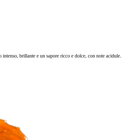
intenso, brillante e un sapore ricco e dolce, con note acidule.