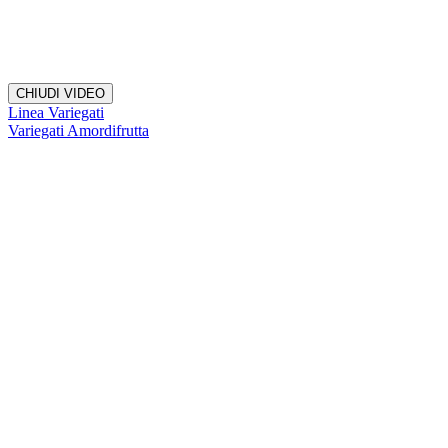
CHIUDI VIDEO
Linea Variegati
Variegati Amordifrutta