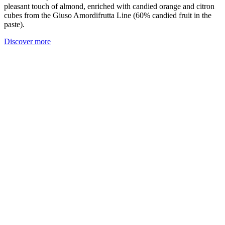
pleasant touch of almond, enriched with candied orange and citron
cubes from the Giuso Amordifrutta Line (60% candied fruit in the
paste).
Discover more