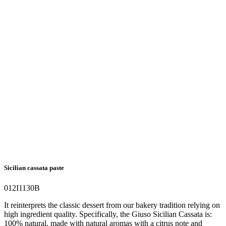
Sicilian cassata paste
012I1130B
It reinterprets the classic dessert from our bakery tradition relying on
high ingredient quality. Specifically, the Giuso Sicilian Cassata is:
100% natural, made with natural aromas with a citrus note and