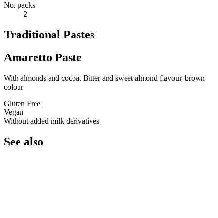
No. packs:
2
Traditional Pastes
Amaretto Paste
With almonds and cocoa. Bitter and sweet almond flavour, brown
colour
Gluten Free
Vegan
Without added milk derivatives
See also