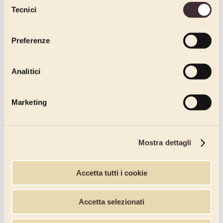
Tecnici
del
consenso
Preferenze
Analitici
Marketing
Mostra dettagli
Accetta tutti i cookie
Accetta selezionati