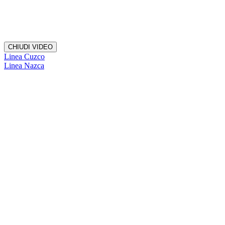
CHIUDI VIDEO
Linea Cuzco
Linea Nazca