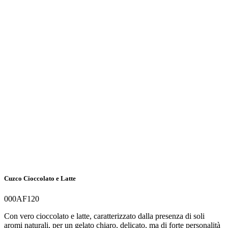
Cuzco Cioccolato e Latte
000AF120
Con vero cioccolato e latte, caratterizzato dalla presenza di soli
aromi naturali, per un gelato chiaro, delicato, ma di forte personalità