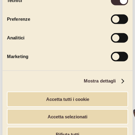
Tecnici
del
consenso
Preferenze
Analitici
Marketing
Mostra dettagli
Accetta tutti i cookie
Accetta selezionati
Rifiuta tutti