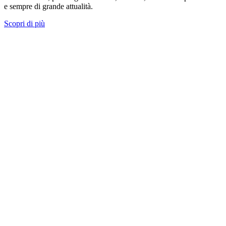
e sempre di grande attualità.
Scopri di più