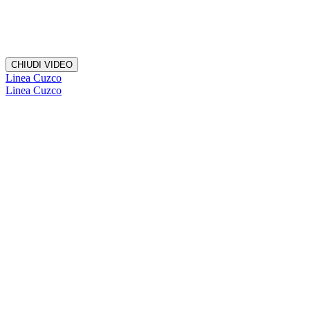
CHIUDI VIDEO
Linea Cuzco
Linea Cuzco