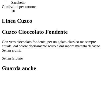
Sacchetto
Confezioni per cartone:
10
Linea Cuzco
Cuzco Cioccolato Fondente
Con vero cioccolato fondente, per un gelato classico ma sempre
attuale, dal colore decisamente scuro e dal sapore marcato di cacao.
Senza aromi.
Senza Glutine
Guarda anche