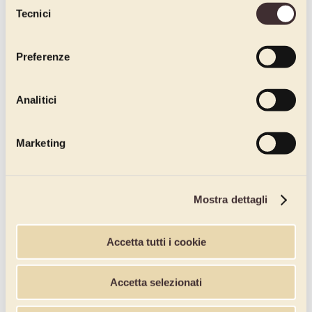
Tecnici
del
consenso
Preferenze
Analitici
Marketing
Mostra dettagli
Accetta tutti i cookie
Accetta selezionati