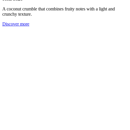
A coconut crumble that combines fruity notes with a light and
crunchy texture.
Discover more