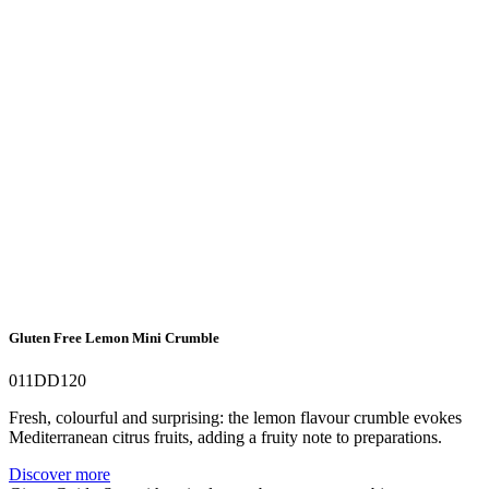
Gluten Free Lemon Mini Crumble
011DD120
Fresh, colourful and surprising: the lemon flavour crumble evokes
Mediterranean citrus fruits, adding a fruity note to preparations.
Discover more