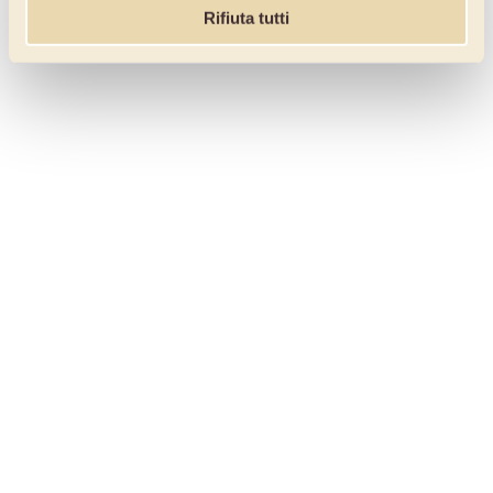
Rifiuta tutti