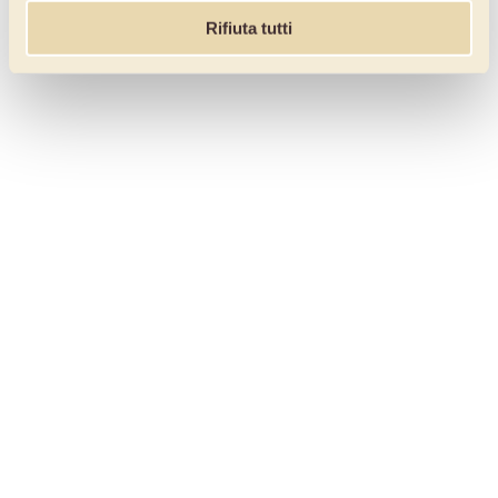
Rifiuta tutti