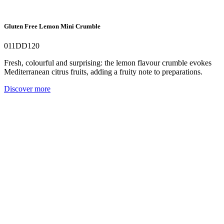
Gluten Free Lemon Mini Crumble
011DD120
Fresh, colourful and surprising: the lemon flavour crumble evokes
Mediterranean citrus fruits, adding a fruity note to preparations.
Discover more