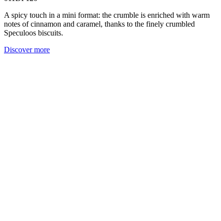
A spicy touch in a mini format: the crumble is enriched with warm
notes of cinnamon and caramel, thanks to the finely crumbled
Speculoos biscuits.
Discover more