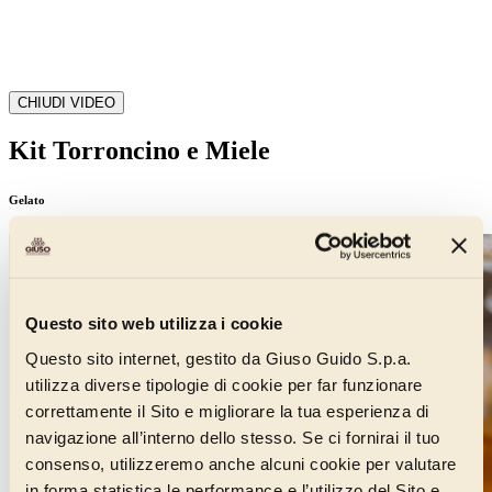
CHIUDI VIDEO
Kit Torroncino e Miele
Gelato
Questo sito web utilizza i cookie
Questo sito internet, gestito da Giuso Guido S.p.a.
utilizza diverse tipologie di cookie per far funzionare
correttamente il Sito e migliorare la tua esperienza di
navigazione all’interno dello stesso. Se ci fornirai il tuo
consenso, utilizzeremo anche alcuni cookie per valutare
in forma statistica le performance e l’utilizzo del Sito e