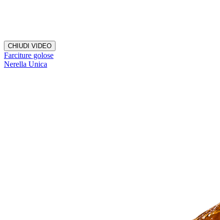
CHIUDI VIDEO
Farciture golose
Nerella Unica