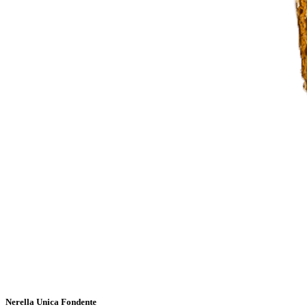
Nerella Unica Fondente