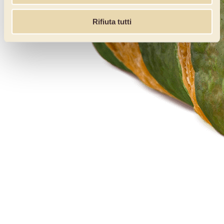
Rifiuta tutti