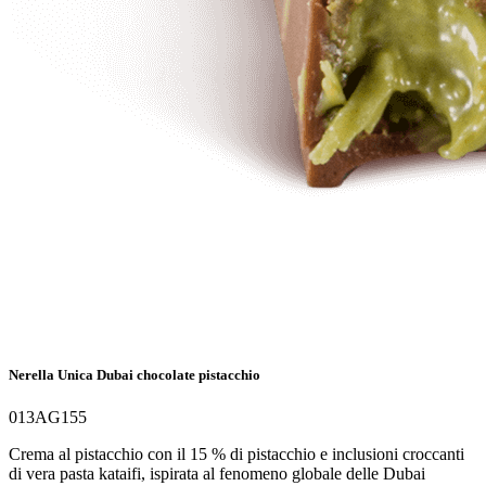
Nerella Unica Dubai chocolate pistacchio
013AG155
Crema al pistacchio con il 15 % di pistacchio e inclusioni croccanti
di vera pasta kataifi, ispirata al fenomeno globale delle Dubai