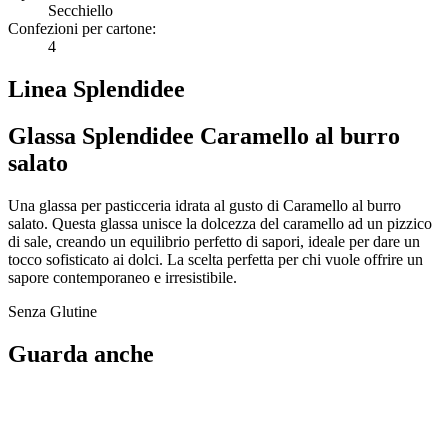
Secchiello
Confezioni per cartone:
4
Linea Splendidee
Glassa Splendidee Caramello al burro
salato
Una glassa per pasticceria idrata al gusto di Caramello al burro
salato. Questa glassa unisce la dolcezza del caramello ad un pizzico
di sale, creando un equilibrio perfetto di sapori, ideale per dare un
tocco sofisticato ai dolci. La scelta perfetta per chi vuole offrire un
sapore contemporaneo e irresistibile.
Senza Glutine
Guarda anche