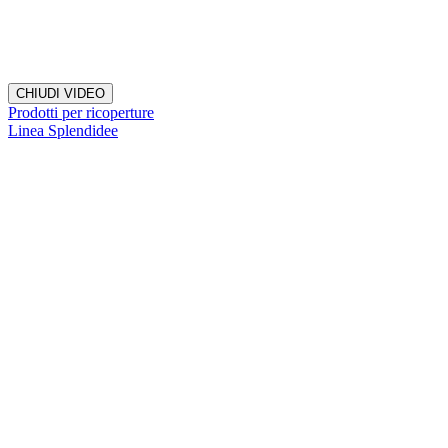
CHIUDI VIDEO
Prodotti per ricoperture
Linea Splendidee