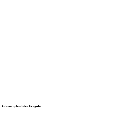
Glassa Splendidee Fragola