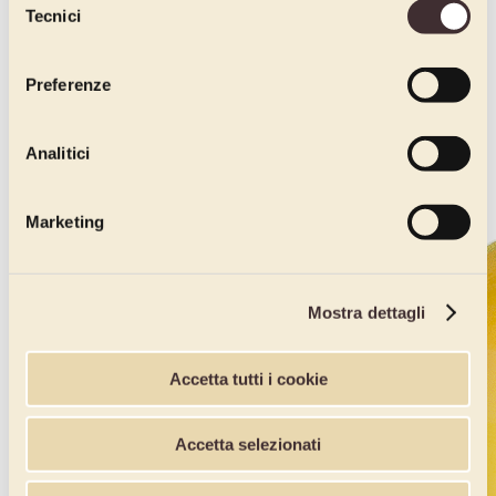
Tecnici
del
consenso
Preferenze
Analitici
Marketing
Mostra dettagli
Accetta tutti i cookie
Accetta selezionati