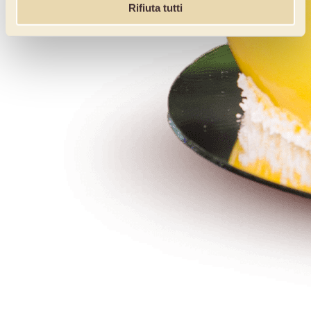
Rifiuta tutti