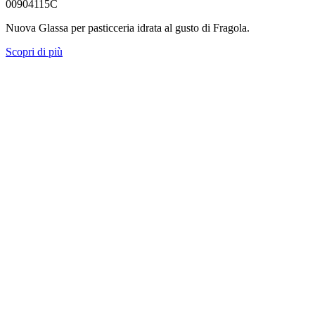
00904115C
Nuova Glassa per pasticceria idrata al gusto di Fragola.
Scopri di più