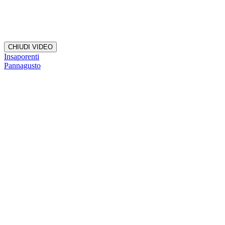
CHIUDI VIDEO
Insaporenti
Pannagusto