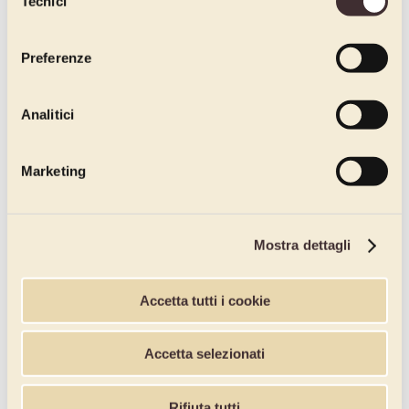
Tecnici
del
consenso
Preferenze
Analitici
Marketing
Mostra dettagli
Accetta tutti i cookie
Accetta selezionati
Rifiuta tutti