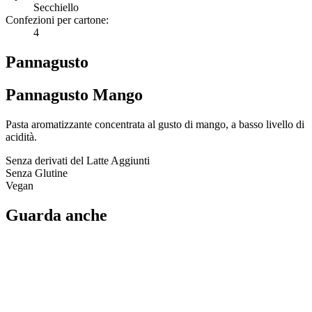
Secchiello
Confezioni per cartone:
4
Pannagusto
Pannagusto Mango
Pasta aromatizzante concentrata al gusto di mango, a basso livello di
acidità.
Senza derivati del Latte Aggiunti
Senza Glutine
Vegan
Guarda anche