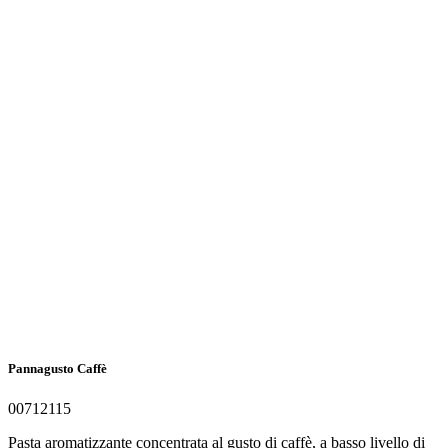
Pannagusto Caffè
00712115
Pasta aromatizzante concentrata al gusto di caffè, a basso livello di