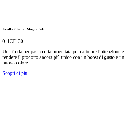
Frolla Choco Magic GF
011CF130
Una frolla per pasticceria progettata per catturare l’attenzione e
rendere il prodotto ancora più unico con un boost di gusto e un
nuovo colore.
Scopri di più