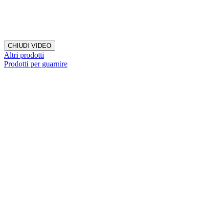
CHIUDI VIDEO
Altri prodotti
Prodotti per guarnire