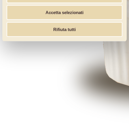
Accetta selezionati
Rifiuta tutti