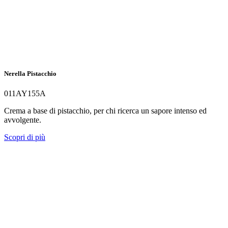
Nerella Pistacchio
011AY155A
Crema a base di pistacchio, per chi ricerca un sapore intenso ed
avvolgente.
Scopri di più