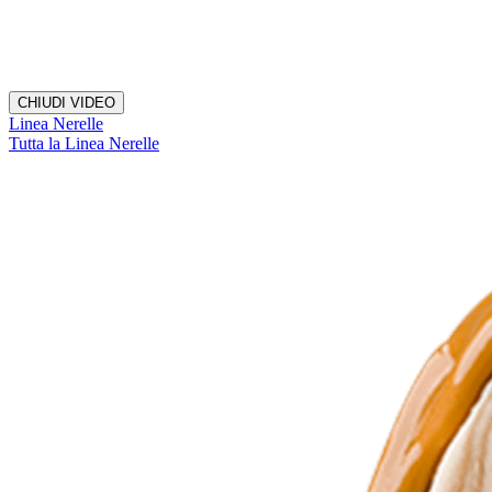
CHIUDI VIDEO
Linea Nerelle
Tutta la Linea Nerelle