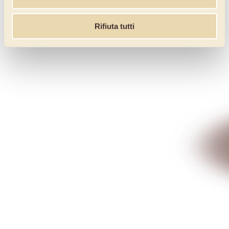
Rifiuta tutti