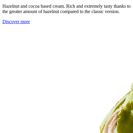
Hazelnut and cocoa based cream. Rich and extremely tasty thanks to
the greater amount of hazelnut compared to the classic version.
Discover more