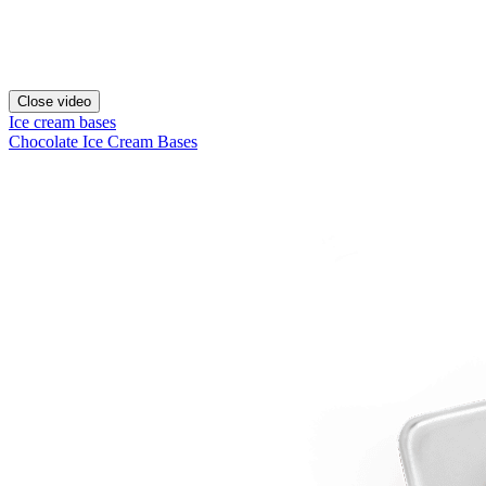
Close video
Ice cream bases
Chocolate Ice Cream Bases