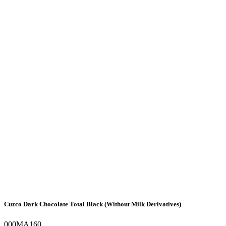
Cuzco Dark Chocolate Total Black (Without Milk Derivatives)
000MA160