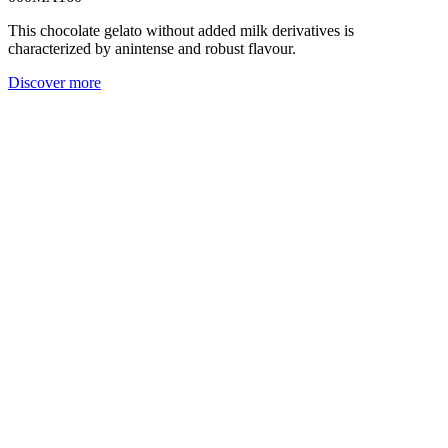
This chocolate gelato without added milk derivatives is
characterized by anintense and robust flavour.
Discover more