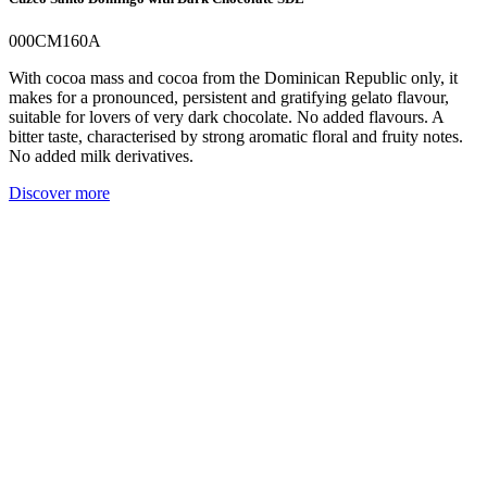
000CM160A
With cocoa mass and cocoa from the Dominican Republic only, it
makes for a pronounced, persistent and gratifying gelato flavour,
suitable for lovers of very dark chocolate. No added flavours. A
bitter taste, characterised by strong aromatic floral and fruity notes.
No added milk derivatives.
Discover more