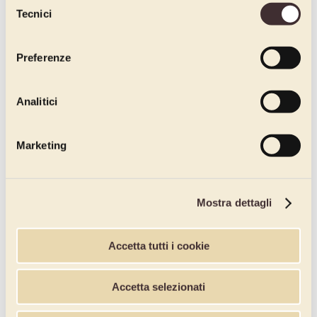
Tecnici
del
consenso
Preferenze
Analitici
Marketing
Mostra dettagli
Accetta tutti i cookie
Accetta selezionati